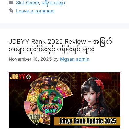
Categories
Slot Game
,
ဖရီးဘောနပ်
Leave a comment
JDBYY Rank 2025 Review – အမြတ်
အများဆုံးဂိမ်းနှင့် ပရိုမိုးရှင်းများ
November 10, 2025
by
Mgsan admin